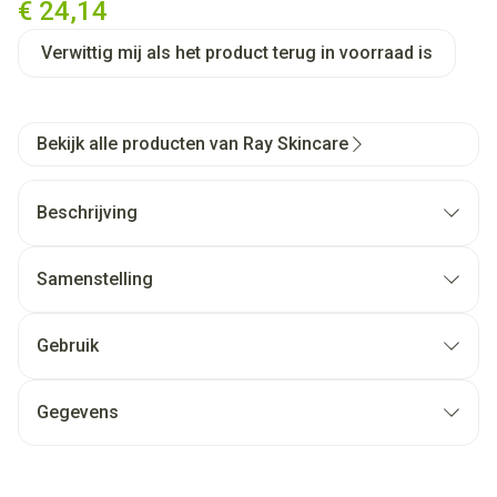
€ 24,14
Verwittig mij als het product terug in voorraad is
Bekijk alle producten van Ray Skincare
Beschrijving
Samenstelling
Gebruik
Gegevens