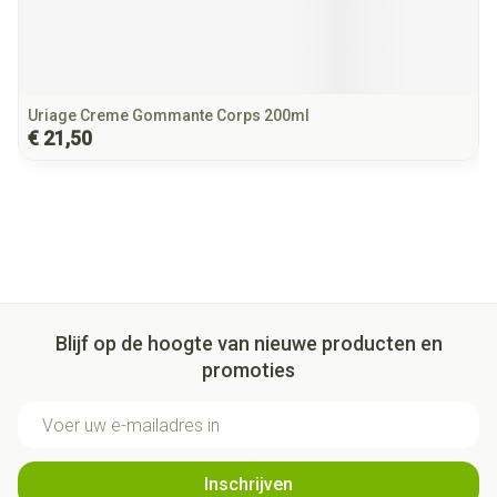
Uriage Creme Gommante Corps 200ml
€ 21,50
Blijf op de hoogte van nieuwe producten en
promoties
E-mail adres
Inschrijven