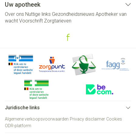
Uw apotheek
Over ons
Nuttige links
Gezondheidsnieuws
Apotheker van
wacht
Voorschrift
Zorgtarieven
Juridische links
Algemene verkoopsvoorwaarden
Privacy disclaimer
Cookies
ODR-platform