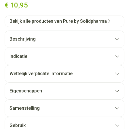
€ 10,95
Bekijk alle producten van Pure by Solidpharma
Beschrijving
Indicatie
Wettelijk verplichte informatie
Eigenschappen
Samenstelling
Gebruik