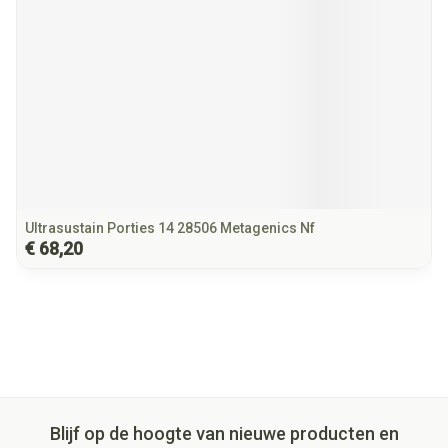
Ultrasustain Porties 14 28506 Metagenics Nf
€ 68,20
Blijf op de hoogte van nieuwe producten en