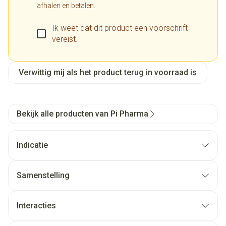
afhalen en betalen.
Ik weet dat dit product een voorschrift
vereist.
Verwittig mij als het product terug in voorraad is
Bekijk alle producten van Pi Pharma
Indicatie
Samenstelling
Interacties