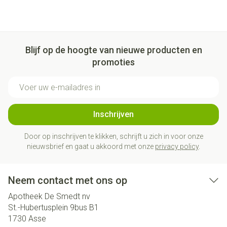
Blijf op de hoogte van nieuwe producten en
promoties
E-mail adres
Inschrijven
Door op inschrijven te klikken, schrijft u zich in voor onze
nieuwsbrief en gaat u akkoord met onze
privacy policy
.
Neem contact met ons op
Apotheek De Smedt nv
St.-Hubertusplein 9bus B1
1730
Asse