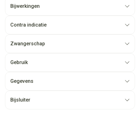
Bijwerkingen
Contra indicatie
Zwangerschap
Gebruik
Gegevens
Bijsluiter