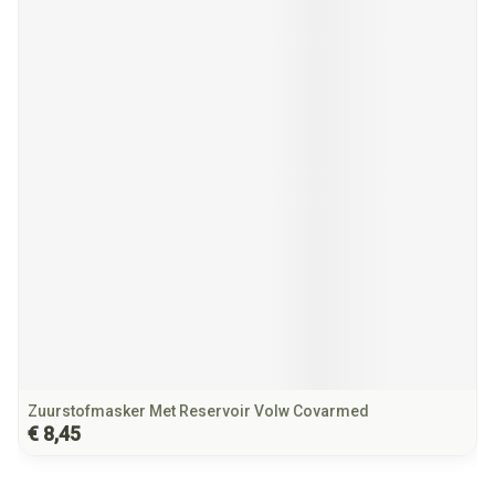
Zuurstofmasker Met Reservoir Volw Covarmed
€ 8,45