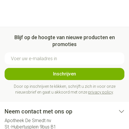
Blijf op de hoogte van nieuwe producten en
promoties
E-mail adres
Inschrijven
Door op inschrijven te klikken, schrijft u zich in voor onze
nieuwsbrief en gaat u akkoord met onze
privacy policy
.
Neem contact met ons op
Apotheek De Smedt nv
St.-Hubertusplein 9bus B1