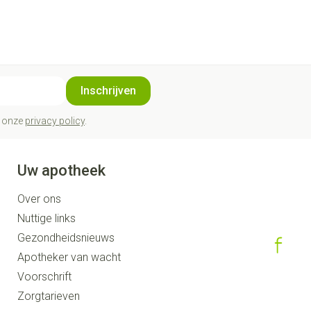
Inschrijven
t onze
privacy policy
.
Uw apotheek
Over ons
Nuttige links
Gezondheidsnieuws
Apotheker van wacht
Voorschrift
Zorgtarieven