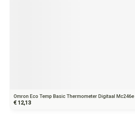
Omron Eco Temp Basic Thermometer Digitaal Mc246e
€ 12,13