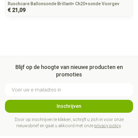
Ruschcare Ballonsonde Brillant+ Ch20+sonde Voorgev
€ 21,09
Blijf op de hoogte van nieuwe producten en
promoties
E-mail adres
Inschrijven
Door op inschrijven te klikken, schrijft u zich in voor onze
nieuwsbrief en gaat u akkoord met onze
privacy policy
.