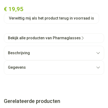
Pharmaglasses Visionblue Pc0
€ 19,95
Verwittig mij als het product terug in voorraad is
Bekijk alle producten van Pharmaglasses
Beschrijving
Gegevens
Gerelateerde producten