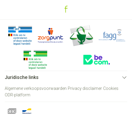
Juridische links
Algemene verkoopsvoorwaarden
Privacy disclaimer
Cookies
ODR-platform