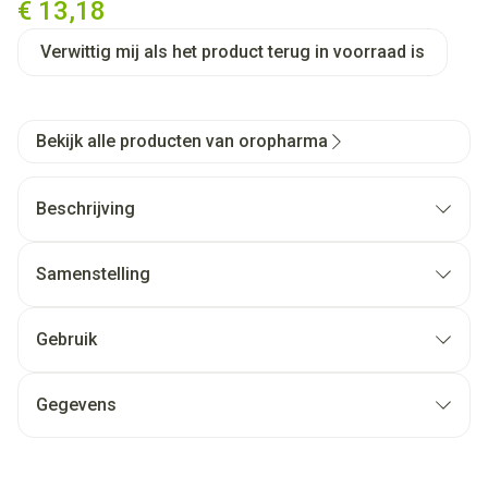
€ 13,18
Verwittig mij als het product terug in voorraad is
Bekijk alle producten van oropharma
Beschrijving
Samenstelling
Gebruik
Gegevens