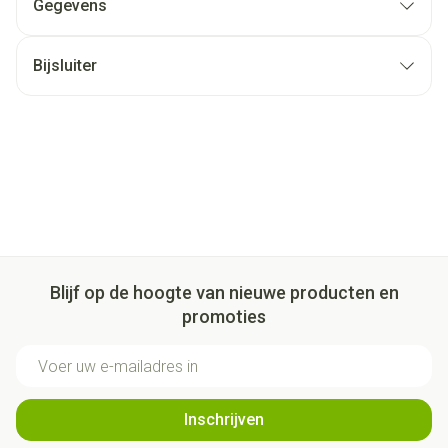
Gegevens
Bijsluiter
Blijf op de hoogte van nieuwe producten en
promoties
E-mail adres
Inschrijven