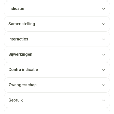
Indicatie
Samenstelling
Interacties
Bijwerkingen
Contra indicatie
Zwangerschap
Gebruik