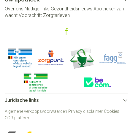
Over ons
Nuttige links
Gezondheidsnieuws
Apotheker van
wacht
Voorschrift
Zorgtarieven
Juridische links
Algemene verkoopsvoorwaarden
Privacy disclaimer
Cookies
ODR-platform