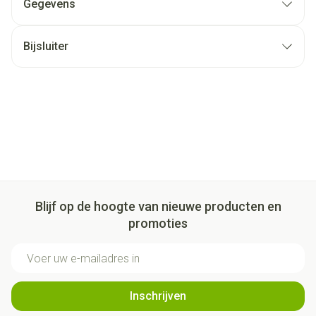
Gegevens
Bijsluiter
Blijf op de hoogte van nieuwe producten en
promoties
E-mail adres
Inschrijven