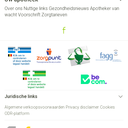
Over ons
Nuttige links
Gezondheidsnieuws
Apotheker van
wacht
Voorschrift
Zorgtarieven
Juridische links
Algemene verkoopsvoorwaarden
Privacy disclaimer
Cookies
ODR-platform