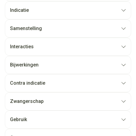
Indicatie
Samenstelling
Interacties
Bijwerkingen
Contra indicatie
Zwangerschap
Gebruik