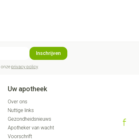
Inschrijven
t onze
privacy policy
.
Uw apotheek
Over ons
Nuttige links
Gezondheidsnieuws
Apotheker van wacht
Voorschrift