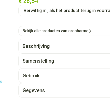
€ 28,54
Verwittig mij als het product terug in voorra
Bekijk alle producten van oropharma
Beschrijving
Samenstelling
Gebruik
Gegevens