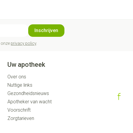
Inschrijven
t onze
privacy policy
.
Uw apotheek
Over ons
Nuttige links
Gezondheidsnieuws
Apotheker van wacht
Voorschrift
Zorgtarieven