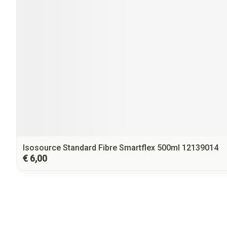
Isosource Standard Fibre Smartflex 500ml 12139014
€ 6,00