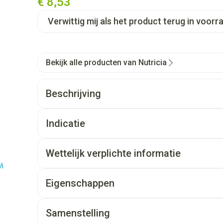
€ 8,53
Verwittig mij als het product terug in voorra
Bekijk alle producten van Nutricia
Beschrijving
Indicatie
Wettelijk verplichte informatie
Eigenschappen
Samenstelling