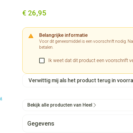
€ 26,95
Belangrijke informatie
Voor dit geneesmiddel is een voorschrift nodig. N
betalen.
Ik weet dat dit product een voorschrift ve
Verwittig mij als het product terug in voorra
Bekijk alle producten van Heel
Gegevens