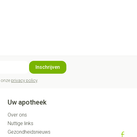
Inschrijven
t onze
privacy policy
.
Uw apotheek
Over ons
Nuttige links
Gezondheidsnieuws