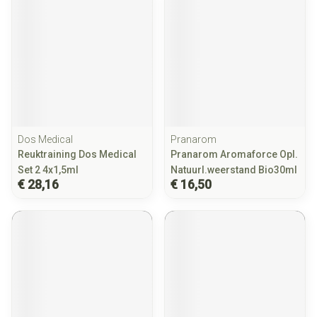
Dos Medical
Pranarom
Reuktraining Dos Medical
Pranarom Aromaforce Opl.
Set 2 4x1,5ml
Natuurl.weerstand Bio30ml
€ 28,16
€ 16,50