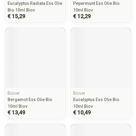
Eucalyptus Radiata Ess Olie
Pepermunt Ess Olie Bio
Bio 10ml Biov
10ml Biov
€ 15,29
€ 12,29
Biover
Biover
Bergamot Ess Olie Bio
Eucalyptus Ess Olie Bio
10ml Biov
10ml Biov
€ 13,49
€ 10,49