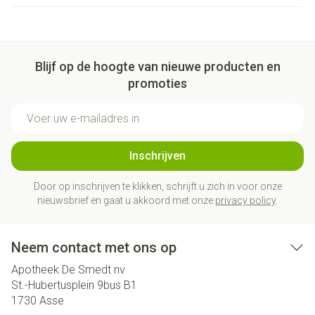
Blijf op de hoogte van nieuwe producten en
promoties
E-mail adres
Inschrijven
Door op inschrijven te klikken, schrijft u zich in voor onze
nieuwsbrief en gaat u akkoord met onze
privacy policy
.
Neem contact met ons op
Apotheek De Smedt nv
St.-Hubertusplein 9bus B1
1730
Asse