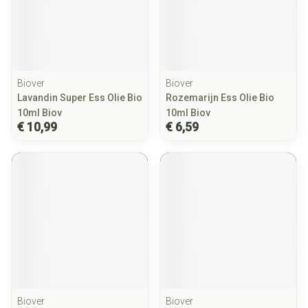
Biover
Biover
Lavandin Super Ess Olie Bio
Rozemarijn Ess Olie Bio
10ml Biov
10ml Biov
€ 10,99
€ 6,59
Biover
Biover