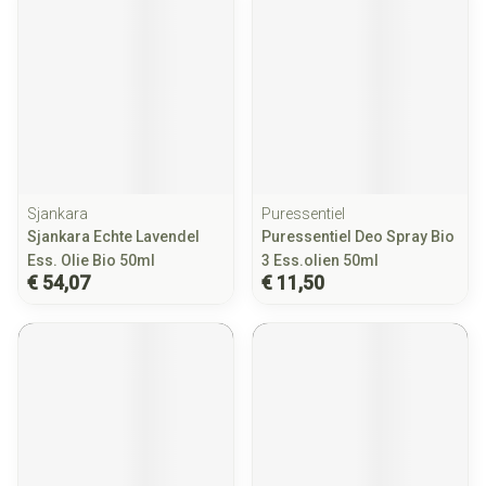
Sjankara
Puressentiel
Sjankara Echte Lavendel
Puressentiel Deo Spray Bio
Ess. Olie Bio 50ml
3 Ess.olien 50ml
€ 54,07
€ 11,50