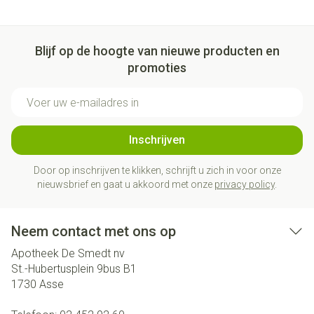
Blijf op de hoogte van nieuwe producten en
promoties
E-mail adres
Inschrijven
Door op inschrijven te klikken, schrijft u zich in voor onze
nieuwsbrief en gaat u akkoord met onze
privacy policy
.
Neem contact met ons op
Apotheek De Smedt nv
St.-Hubertusplein 9bus B1
1730
Asse