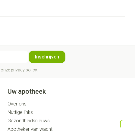
Inschrijven
t onze
privacy policy
.
Uw apotheek
Over ons
Nuttige links
Gezondheidsnieuws
Apotheker van wacht