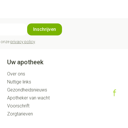
Inschrijven
t onze
privacy policy
.
Uw apotheek
Over ons
Nuttige links
Gezondheidsnieuws
Apotheker van wacht
Voorschrift
Zorgtarieven