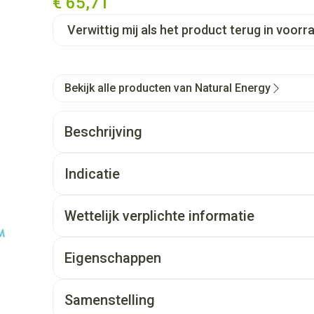
€ 65,71
Verwittig mij als het product terug in voorra
Bekijk alle producten van Natural Energy
Beschrijving
Indicatie
Wettelijk verplichte informatie
Eigenschappen
Samenstelling