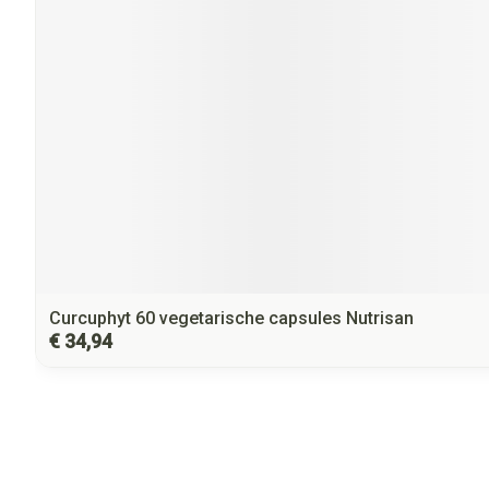
Curcuphyt 60 vegetarische capsules Nutrisan
€ 34,94