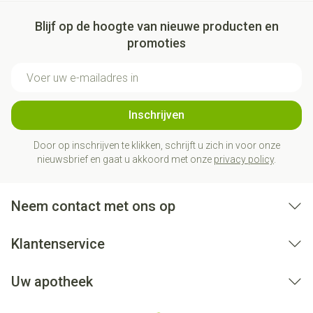
Blijf op de hoogte van nieuwe producten en
promoties
E-mail adres
Inschrijven
Door op inschrijven te klikken, schrijft u zich in voor onze
nieuwsbrief en gaat u akkoord met onze
privacy policy
.
Neem contact met ons op
Klantenservice
Uw apotheek