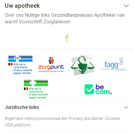
Uw apotheek
Over ons
Nuttige links
Gezondheidsnieuws
Apotheker van
wacht
Voorschrift
Zorgtarieven
Juridische links
Algemene verkoopsvoorwaarden
Privacy disclaimer
Cookies
ODR-platform