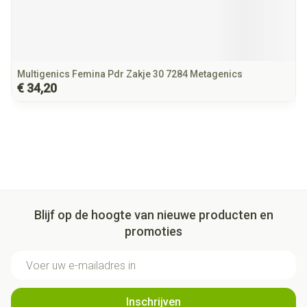
Multigenics Femina Pdr Zakje 30 7284 Metagenics
€ 34,20
Blijf op de hoogte van nieuwe producten en
promoties
E-mail adres
Inschrijven