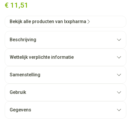
€ 11,51
Bekijk alle producten van Ixxpharma
Beschrijving
Wettelijk verplichte informatie
Samenstelling
Gebruik
Gegevens