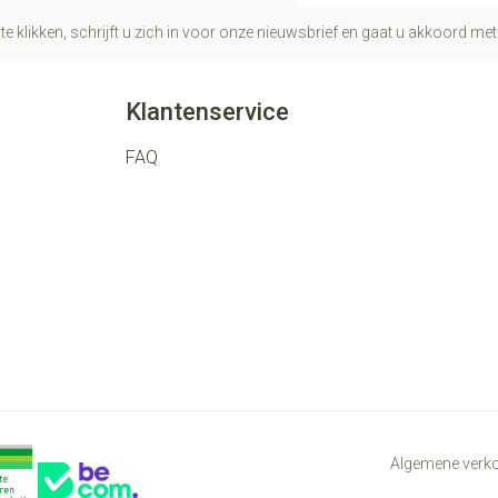
te klikken, schrijft u zich in voor onze nieuwsbrief en gaat u akkoord me
Klantenservice
FAQ
Algemene ver