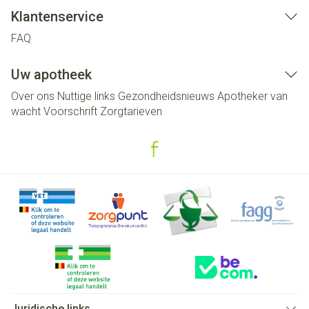
Klantenservice
FAQ
Uw apotheek
Over ons
Nuttige links
Gezondheidsnieuws
Apotheker van
wacht
Voorschrift
Zorgtarieven
Juridische links