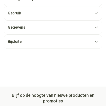
Gebruik
Gegevens
Bijsluiter
Blijf op de hoogte van nieuwe producten en
promoties