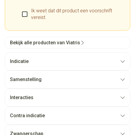
Ik weet dat dit product een voorschrift
vereist.
Bekijk alle producten van Viatris
Indicatie
Samenstelling
Interacties
Contra indicatie
Zwangerschap