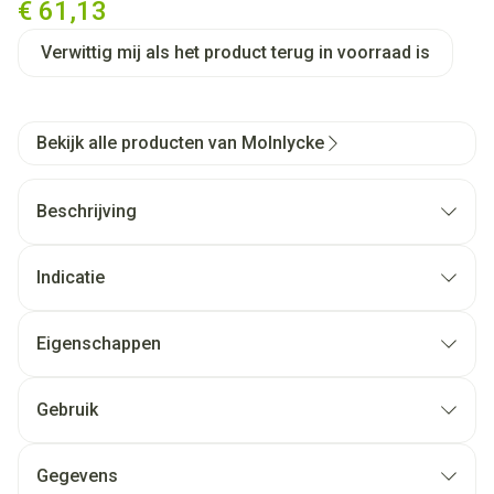
€ 61,13
Verwittig mij als het product terug in voorraad is
Bekijk alle producten van Molnlycke
Beschrijving
Indicatie
Eigenschappen
Gebruik
Gegevens