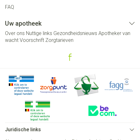
FAQ
Uw apotheek
Over ons
Nuttige links
Gezondheidsnieuws
Apotheker van
wacht
Voorschrift
Zorgtarieven
Juridische links