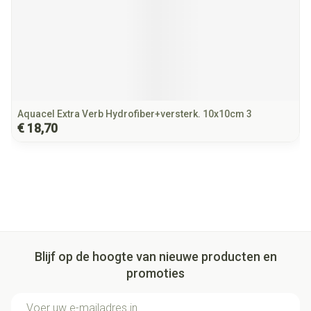
Aquacel Extra Verb Hydrofiber+versterk. 10x10cm 3
€ 18,70
Blijf op de hoogte van nieuwe producten en
promoties
E-mail adres