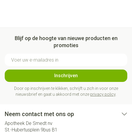
Blijf op de hoogte van nieuwe producten en
promoties
E-mail adres
Inschrijven
Door op inschrijven te klikken, schrijft u zich in voor onze
nieuwsbrief en gaat u akkoord met onze
privacy policy
.
Neem contact met ons op
Apotheek De Smedt nv
St.-Hubertusplein 9bus B1