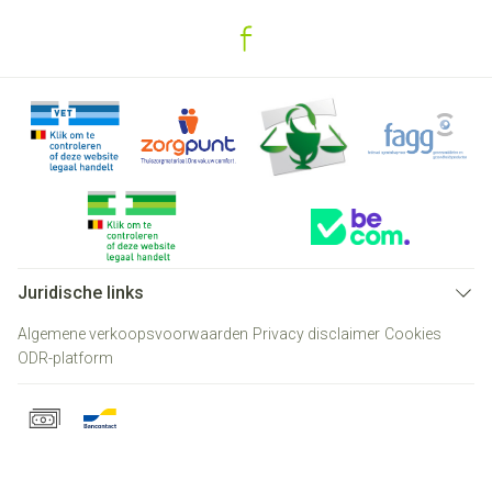
Juridische links
Algemene verkoopsvoorwaarden
Privacy disclaimer
Cookies
ODR-platform