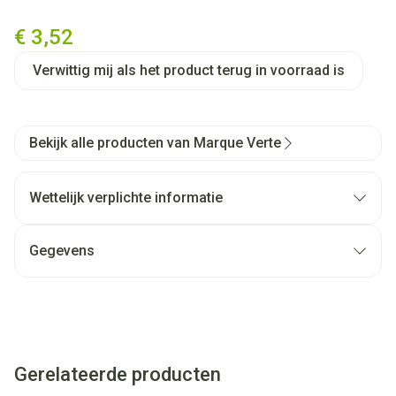
Marque V Parelgort 100g
€ 3,52
Verwittig mij als het product terug in voorraad is
Bekijk alle producten van Marque Verte
Wettelijk verplichte informatie
Gegevens
Gerelateerde producten