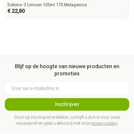
Eskimo-3 Limoen 105ml 175 Metagenics
€ 22,80
Blijf op de hoogte van nieuwe producten en
promoties
E-mail adres
Inschrijven
Door op inschrijven te klikken, schrijft u zich in voor onze
nieuwsbrief en gaat u akkoord met onze
privacy policy
.