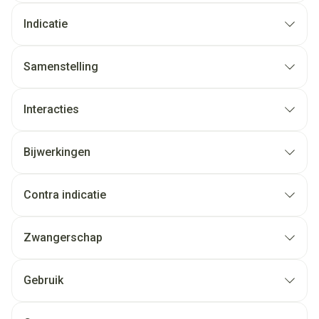
Indicatie
Samenstelling
Interacties
Bijwerkingen
Contra indicatie
Zwangerschap
Gebruik