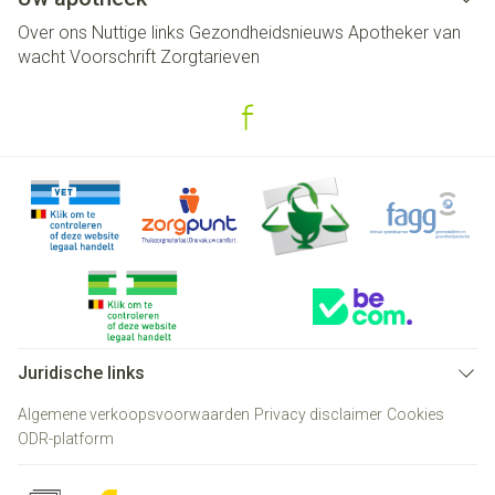
Over ons
Nuttige links
Gezondheidsnieuws
Apotheker van
wacht
Voorschrift
Zorgtarieven
Juridische links
Algemene verkoopsvoorwaarden
Privacy disclaimer
Cookies
ODR-platform