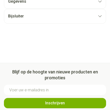
Gegevens
Bijsluiter
Blijf op de hoogte van nieuwe producten en
promoties
E-mail adres
Inschrijven