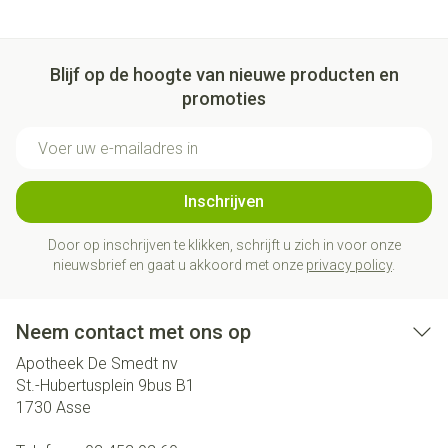
Blijf op de hoogte van nieuwe producten en
promoties
E-mail adres
Inschrijven
Door op inschrijven te klikken, schrijft u zich in voor onze
nieuwsbrief en gaat u akkoord met onze
privacy policy
.
Neem contact met ons op
Apotheek De Smedt nv
St.-Hubertusplein 9bus B1
1730
Asse