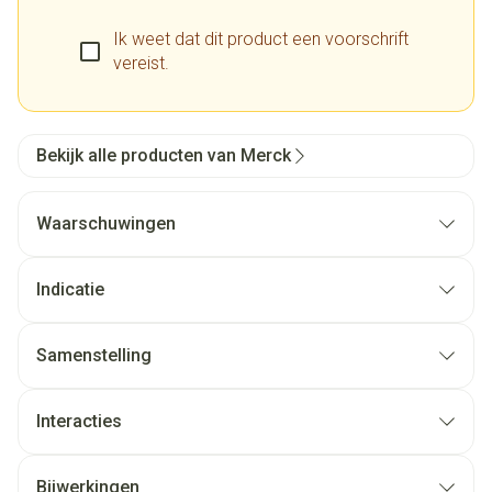
Ik weet dat dit product een voorschrift
vereist.
Bekijk alle producten van Merck
Waarschuwingen
Indicatie
Samenstelling
Interacties
Bijwerkingen