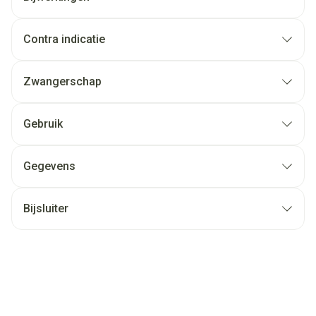
Contra indicatie
Zwangerschap
Gebruik
Gegevens
Bijsluiter