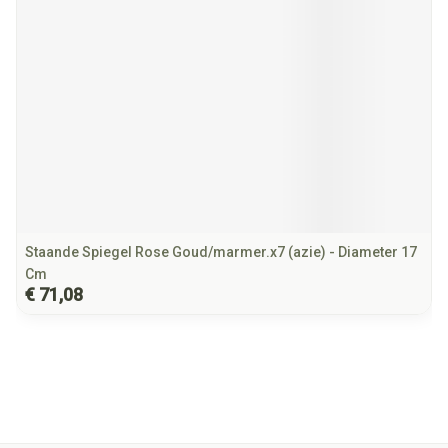
Staande Spiegel Rose Goud/marmer.x7 (azie) - Diameter 17
Cm
€ 71,08