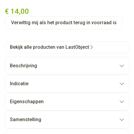
LASTROUND PRO WATTENSCH
€ 14,00
Verwittig mij als het product terug in voorraad is
Bekijk alle producten van LastObject
Beschrijving
Indicatie
Eigenschappen
Samenstelling