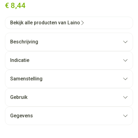
€ 8,44
Bekijk alle producten van Laino
Beschrijving
Indicatie
Samenstelling
Gebruik
Gegevens