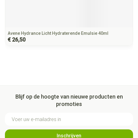
Avene Hydrance Licht Hydraterende Emulsie 40ml
€ 26,50
Blijf op de hoogte van nieuwe producten en
promoties
E-mail adres
Inschrijven