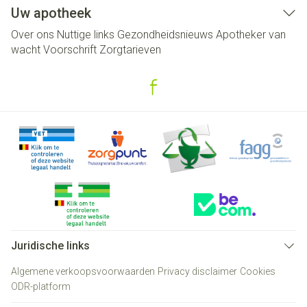
Uw apotheek
Over ons
Nuttige links
Gezondheidsnieuws
Apotheker van
wacht
Voorschrift
Zorgtarieven
Juridische links
Algemene verkoopsvoorwaarden
Privacy disclaimer
Cookies
ODR-platform