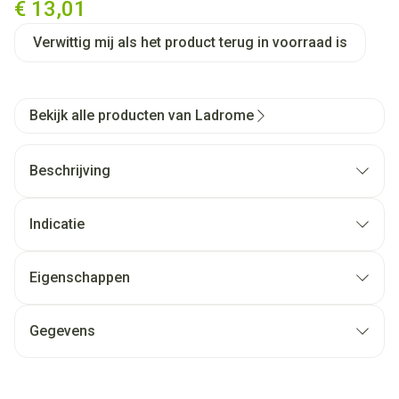
€ 13,01
Verwittig mij als het product terug in voorraad is
Bekijk alle producten van Ladrome
Beschrijving
Indicatie
Eigenschappen
Gegevens