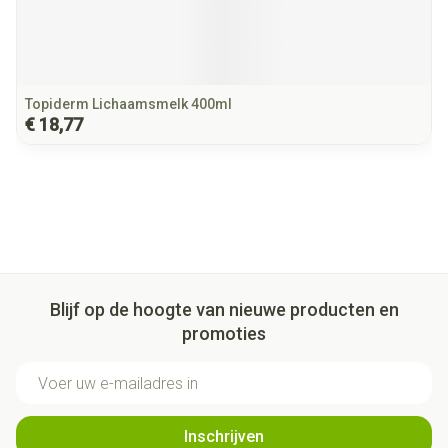
Topiderm Lichaamsmelk 400ml
€ 18,77
Blijf op de hoogte van nieuwe producten en
promoties
E-mail adres
Inschrijven