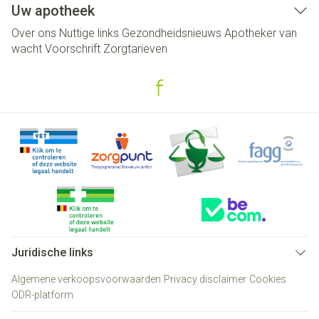
Uw apotheek
Over ons
Nuttige links
Gezondheidsnieuws
Apotheker van
wacht
Voorschrift
Zorgtarieven
Juridische links
Algemene verkoopsvoorwaarden
Privacy disclaimer
Cookies
ODR-platform