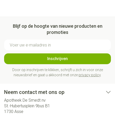
Blijf op de hoogte van nieuwe producten en
promoties
E-mail adres
Inschrijven
Door op inschrijven te klikken, schrijft u zich in voor onze
nieuwsbrief en gaat u akkoord met onze
privacy policy
.
Neem contact met ons op
Apotheek De Smedt nv
St.-Hubertusplein 9bus B1
1730
Asse