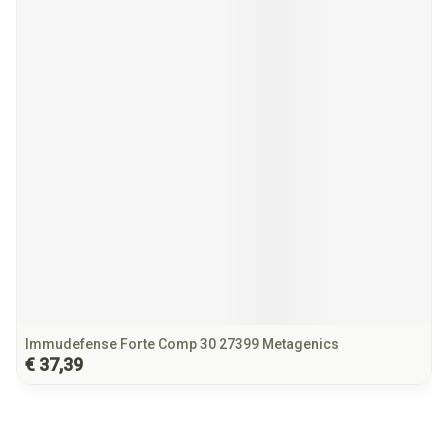
Immudefense Forte Comp 30 27399 Metagenics
€ 37,39