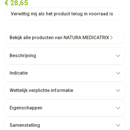
€ 28,65
Verwittig mij als het product terug in voorraad is
Bekijk alle producten van NATURA MEDICATRIX
Beschrijving
Indicatie
Wettelijk verplichte informatie
Eigenschappen
Samenstelling