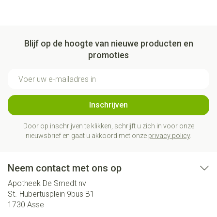
Blijf op de hoogte van nieuwe producten en
promoties
E-mail adres
Inschrijven
Door op inschrijven te klikken, schrijft u zich in voor onze
nieuwsbrief en gaat u akkoord met onze
privacy policy
.
Neem contact met ons op
Apotheek De Smedt nv
St.-Hubertusplein 9bus B1
1730
Asse