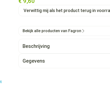
€ 9,60
Verwittig mij als het product terug in voorra
Bekijk alle producten van Fagron
Beschrijving
Gegevens