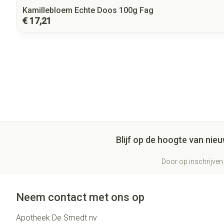
Kamillebloem Echte Doos 100g Fag
€ 17,21
Blijf op de hoogte van ni
Door op inschrijven 
Neem contact met ons op
Apotheek De Smedt nv