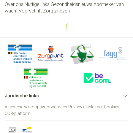
Over ons
Nuttige links
Gezondheidsnieuws
Apotheker van
wacht
Voorschrift
Zorgtarieven
Juridische links
Algemene verkoopsvoorwaarden
Privacy disclaimer
Cookies
ODR-platform