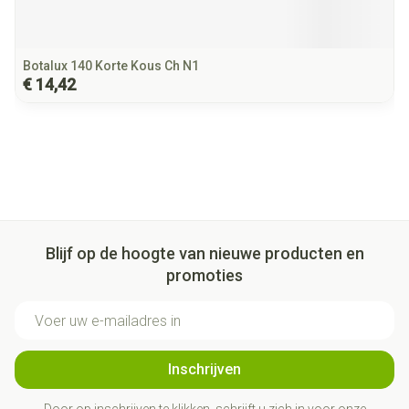
Botalux 140 Korte Kous Ch N1
€ 14,42
Blijf op de hoogte van nieuwe producten en
promoties
E-mail adres
Inschrijven