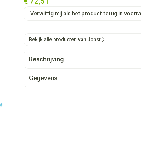
€ 72,51
Verwittig mij als het product terug in voorra
Bekijk alle producten van Jobst
Beschrijving
Gegevens