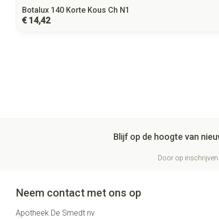
Botalux 140 Korte Kous Ch N1
€ 14,42
Blijf op de hoogte van ni
Door op inschrijven 
Neem contact met ons op
Apotheek De Smedt nv