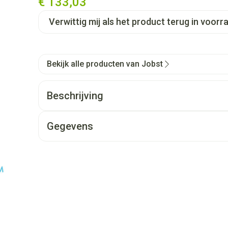
€ 133,03
Verwittig mij als het product terug in voorra
Bekijk alle producten van Jobst
Beschrijving
Gegevens