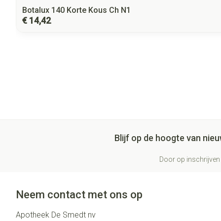
Botalux 140 Korte Kous Ch N1
€ 14,42
Blijf op de hoogte van ni
Door op inschrijven 
Neem contact met ons op
Apotheek De Smedt nv