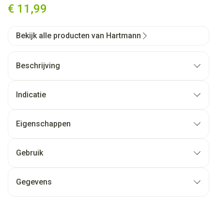
€ 11,99
Bekijk alle producten van Hartmann
Beschrijving
Indicatie
Eigenschappen
Gebruik
Gegevens