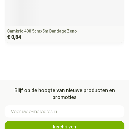
Cambric 408 5cmx5m Bandage Zeno
€ 0,84
Blijf op de hoogte van nieuwe producten en
promoties
E-mail adres
Inschrijven