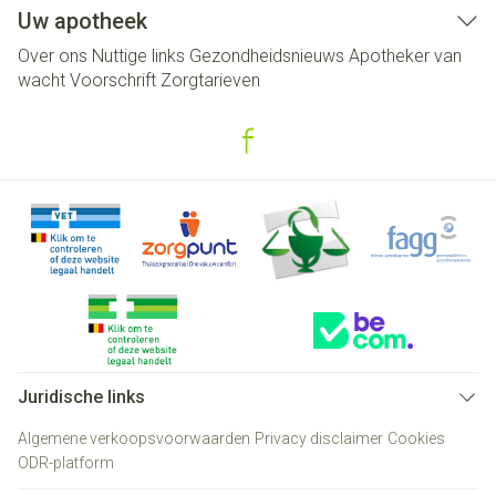
Uw apotheek
Over ons
Nuttige links
Gezondheidsnieuws
Apotheker van
wacht
Voorschrift
Zorgtarieven
Juridische links
Algemene verkoopsvoorwaarden
Privacy disclaimer
Cookies
ODR-platform