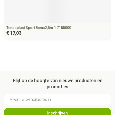
Tensoplast Sport 8cmx2,5m 1 7155000
€ 17,03
Blijf op de hoogte van nieuwe producten en
promoties
E-mail adres
Inschrijven