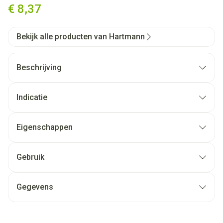
€ 8,37
Bekijk alle producten van Hartmann
Beschrijving
Indicatie
Eigenschappen
Gebruik
Gegevens