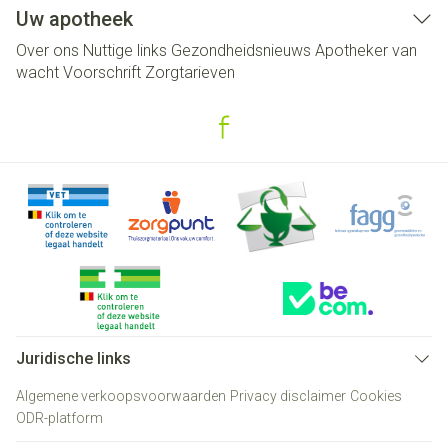
Uw apotheek
Over ons
Nuttige links
Gezondheidsnieuws
Apotheker van
wacht
Voorschrift
Zorgtarieven
Juridische links
Algemene verkoopsvoorwaarden
Privacy disclaimer
Cookies
ODR-platform