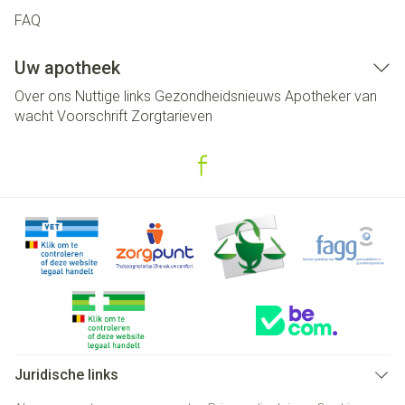
FAQ
Uw apotheek
Over ons
Nuttige links
Gezondheidsnieuws
Apotheker van
wacht
Voorschrift
Zorgtarieven
Juridische links