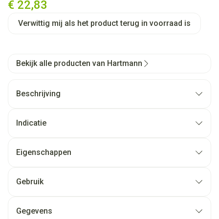
€ 22,83
Verwittig mij als het product terug in voorraad is
Bekijk alle producten van Hartmann
Beschrijving
Indicatie
Eigenschappen
Gebruik
Gegevens