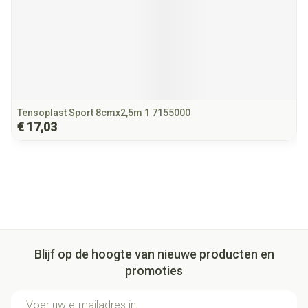
Tensoplast Sport 8cmx2,5m 1 7155000
€ 17,03
Blijf op de hoogte van nieuwe producten en
promoties
E-mail adres