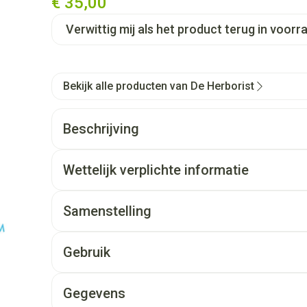
€ 35,00
Verwittig mij als het product terug in voorra
Bekijk alle producten van De Herborist
Beschrijving
Wettelijk verplichte informatie
Samenstelling
Gebruik
Gegevens