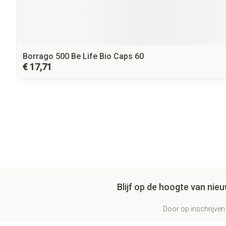
Borrago 500 Be Life Bio Caps 60
€ 17,71
Blijf op de hoogte van ni
Door op inschrijven 