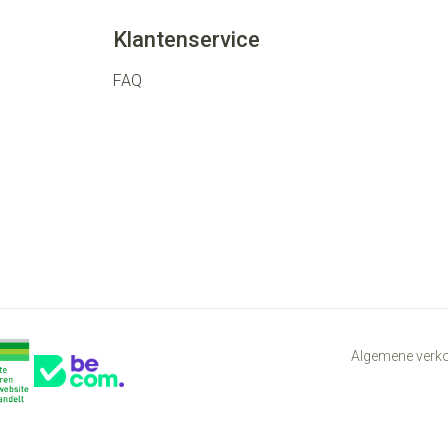
Klantenservice
FAQ
Algemene ver