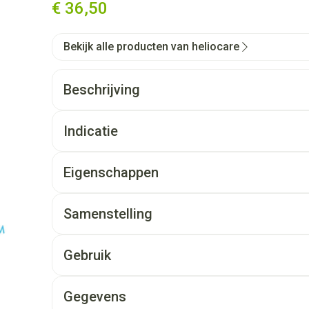
€ 36,50
Bekijk alle producten van heliocare
Beschrijving
Indicatie
Eigenschappen
Samenstelling
Gebruik
Gegevens