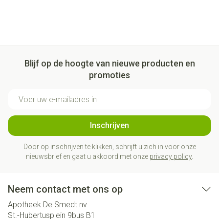
Blijf op de hoogte van nieuwe producten en
promoties
E-mail adres
Inschrijven
Door op inschrijven te klikken, schrijft u zich in voor onze
nieuwsbrief en gaat u akkoord met onze
privacy policy
.
Neem contact met ons op
Apotheek De Smedt nv
St.-Hubertusplein 9bus B1