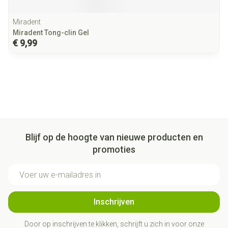
Miradent
Miradent Tong-clin Gel
€ 9,99
Blijf op de hoogte van nieuwe producten en
promoties
E-mail adres
Inschrijven
Door op inschrijven te klikken, schrijft u zich in voor onze