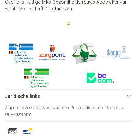
Over ons
Nuttige links
Gezondheidsnieuws
Apotheker van
wacht
Voorschrift
Zorgtarieven
Juridische links
Algemene verkoopsvoorwaarden
Privacy disclaimer
Cookies
ODR-platform