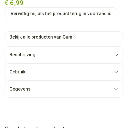
€ 6,99
Verwittig mij als het product terug in voorraad is
Bekijk alle producten van Gum
Beschrijving
Gebruik
Gegevens