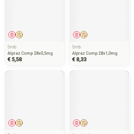
Geneesmiddel
Op voorschrift
Geneesmiddel
Op voorschrift
Smb
Smb
Alpraz Comp 28x0,5mg
Alpraz Comp 28x1,0mg
€ 5,58
€ 8,33
Geneesmiddel
Op voorschrift
Geneesmiddel
Op voorschrift