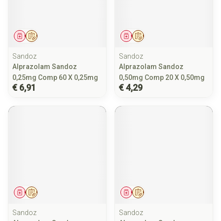
Geneesmiddel
Op voorschrift
Geneesmiddel
Op voorschrift
Sandoz
Sandoz
Alprazolam Sandoz
Alprazolam Sandoz
0,25mg Comp 60 X 0,25mg
0,50mg Comp 20 X 0,50mg
€ 6,91
€ 4,29
Geneesmiddel
Op voorschrift
Geneesmiddel
Op voorschrift
Sandoz
Sandoz