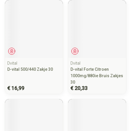
Geneesmiddel
Geneesmiddel
Dvital
Dvital
D-vital 500/440 Zakje 30
D-vital Forte Citroen
1000mg/880ie Bruis Zakjes
30
€ 16,99
€ 20,33