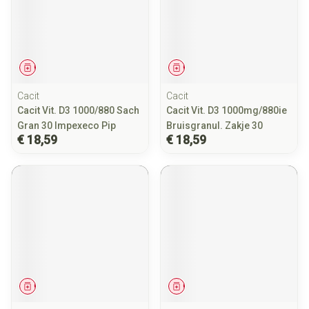
Geneesmiddel
Geneesmiddel
Cacit
Cacit
Cacit Vit. D3 1000/880 Sach
Cacit Vit. D3 1000mg/880ie
Gran 30 Impexeco Pip
Bruisgranul. Zakje 30
€ 18,59
€ 18,59
Geneesmiddel
Geneesmiddel