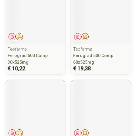
Geneesmiddel
Op voorschrift
Geneesmiddel
Op voorschrift
Teofarma
Teofarma
Ferograd 500 Comp
Ferograd 500 Comp
30x525mg
60x525mg
€ 10,22
€ 19,38
Geneesmiddel
Op voorschrift
Geneesmiddel
Op voorschrift