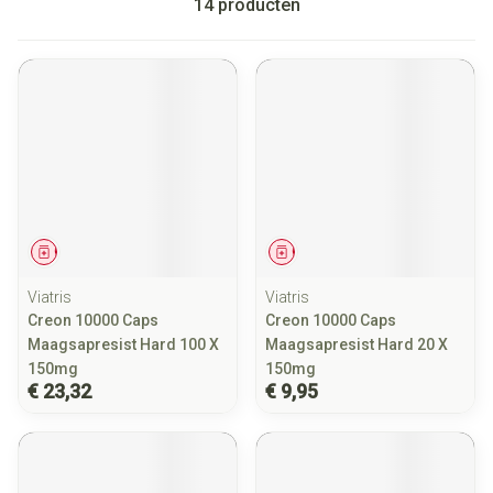
14
producten
Geneesmiddel
Geneesmiddel
Viatris
Viatris
Creon 10000 Caps
Creon 10000 Caps
Maagsapresist Hard 100 X
Maagsapresist Hard 20 X
150mg
150mg
€ 23,32
€ 9,95