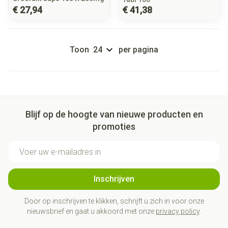
€ 27,94
€ 41,38
Toon
per pagina
Blijf op de hoogte van nieuwe producten en
promoties
E-mail adres
Inschrijven
Door op inschrijven te klikken, schrijft u zich in voor onze
nieuwsbrief en gaat u akkoord met onze
privacy policy
.