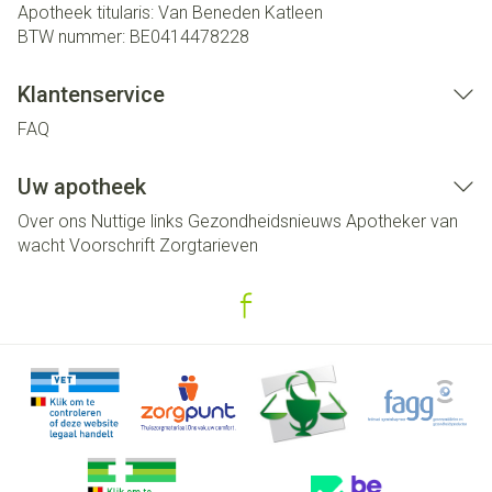
Apotheek titularis:
Van Beneden Katleen
BTW nummer:
BE0414478228
Klantenservice
FAQ
Uw apotheek
Over ons
Nuttige links
Gezondheidsnieuws
Apotheker van
wacht
Voorschrift
Zorgtarieven