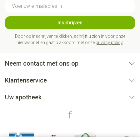
E-mail adres
Inschrijven
Door op inschrijven te klikken, schrijft u zich in voor onze
nieuwsbrief en gaat u akkoord met onze
privacy policy
.
Neem contact met ons op
Klantenservice
Uw apotheek