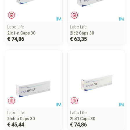
Geneesmiddel
Geneesmiddel
Labo Life
Labo Life
2lc1-n Caps 30
2lc2 Caps 30
€ 74,86
€ 63,35
Geneesmiddel
Geneesmiddel
Labo Life
Labo Life
2lchla Caps 30
2lcl1 Caps 30
€ 45,44
€ 74,86