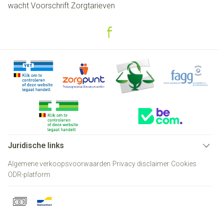
wacht
Voorschrift
Zorgtarieven
Juridische links
Algemene verkoopsvoorwaarden
Privacy disclaimer
Cookies
ODR-platform