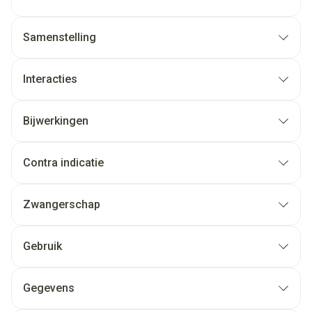
Samenstelling
Interacties
Bijwerkingen
Contra indicatie
Zwangerschap
Gebruik
Gegevens