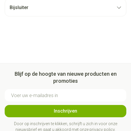
Bijsluiter
Blijf op de hoogte van nieuwe producten en
promoties
E-mail adres
Inschrijven
Door op inschrijven te klikken, schrijft u zich in voor onze
nieuwsbrief en gaat u akkoord met onze
privacy policy
.