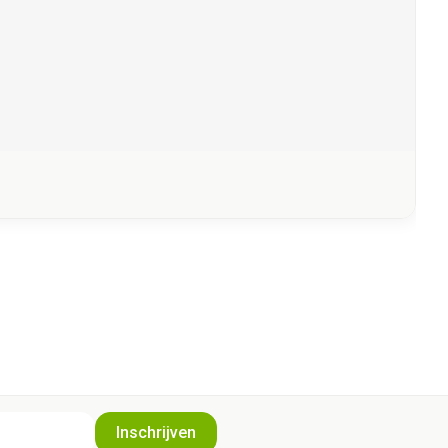
Inschrijven