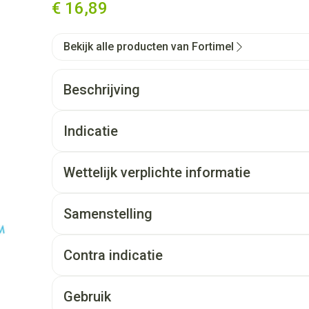
€ 16,89
Bekijk alle producten van Fortimel
Beschrijving
Indicatie
Wettelijk verplichte informatie
Samenstelling
Contra indicatie
Gebruik