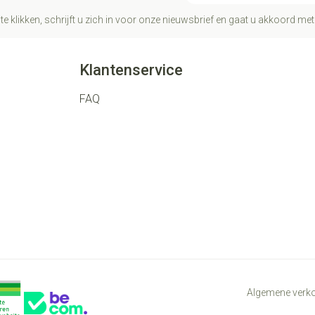
te klikken, schrijft u zich in voor onze nieuwsbrief en gaat u akkoord me
Klantenservice
FAQ
Algemene ver