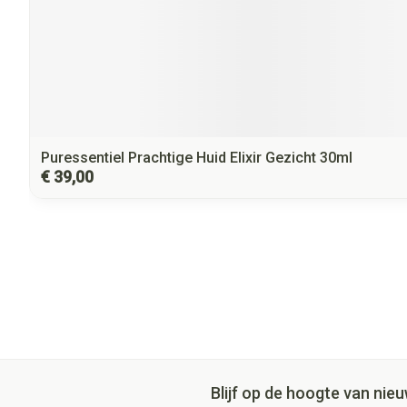
Puressentiel Prachtige Huid Elixir Gezicht 30ml
€ 39,00
Blijf op de hoogte van ni