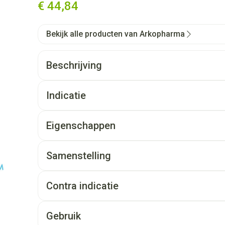
€ 44,84
Bekijk alle producten van Arkopharma
Beschrijving
Indicatie
Eigenschappen
Samenstelling
Contra indicatie
Gebruik