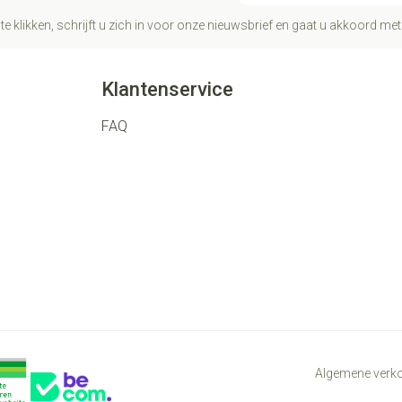
te klikken, schrijft u zich in voor onze nieuwsbrief en gaat u akkoord me
Klantenservice
FAQ
Algemene ver