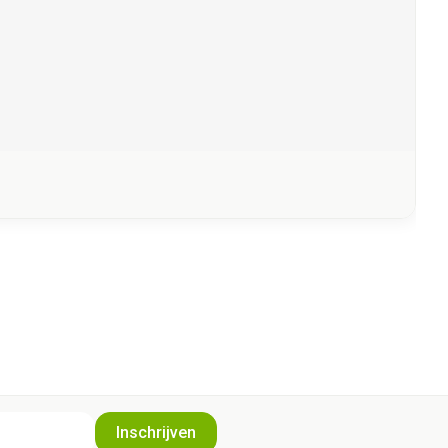
Inschrijven