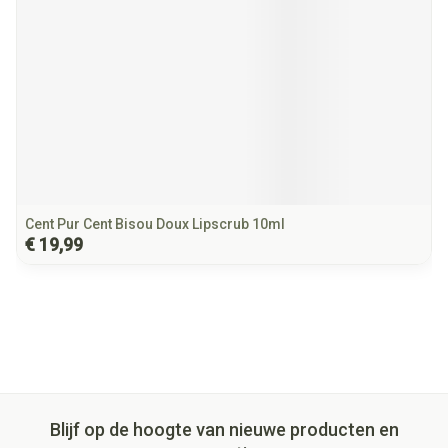
Cent Pur Cent Bisou Doux Lipscrub 10ml
€ 19,99
Blijf op de hoogte van nieuwe producten en