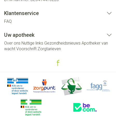
Klantenservice
FAQ
Uw apotheek
Over ons
Nuttige links
Gezondheidsnieuws
Apotheker van
wacht
Voorschrift
Zorgtarieven